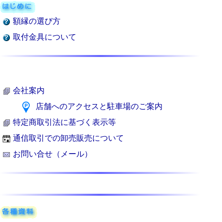
額縁の選び方
取付金具について
会社案内
店舗へのアクセスと駐車場のご案内
特定商取引法に基づく表示等
通信取引での卸売販売について
お問い合せ（メール）